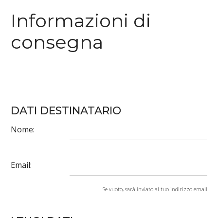
Informazioni di
consegna
DATI DESTINATARIO
Nome:
Email:
Se vuoto, sarà inviato al tuo indirizzo email