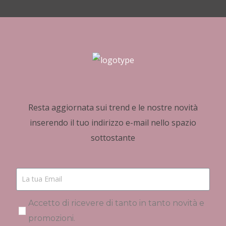
Resta aggiornata sui trend e le nostre novità
inserendo il tuo indirizzo e-mail nello spazio
sottostante
Accetto di ricevere di tanto in tanto novità e
promozioni.