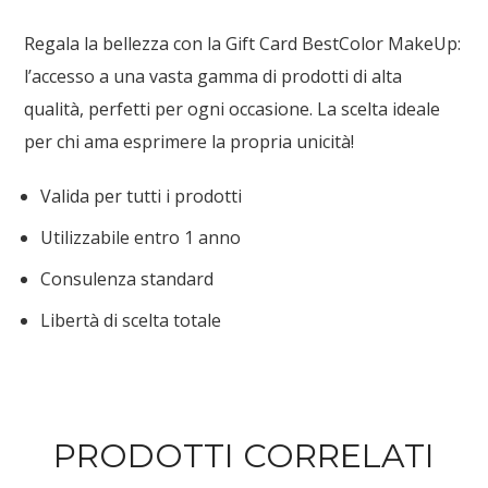
Regala la bellezza con la Gift Card BestColor MakeUp:
l’accesso a una vasta gamma di prodotti di alta
qualità, perfetti per ogni occasione. La scelta ideale
per chi ama esprimere la propria unicità!
Valida per tutti i prodotti
Utilizzabile entro 1 anno
Consulenza standard
Libertà di scelta totale
PRODOTTI CORRELATI