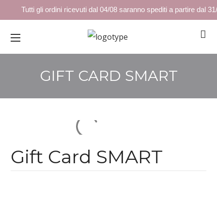
Tutti gli ordini ricevuti dal 04/08 saranno spediti a partire dal 31
GIFT CARD SMART
Gift Card SMART