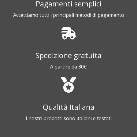
Pagamenti semplici
Accettiamo tutti i principali metodi di pagamento
Spedizione gratuita
A partire da 30€
Qualità Italiana
I nostri prodotti sono italiani e testati