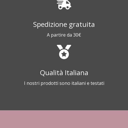
Spedizione gratuita
A partire da 30€
Qualità Italiana
I nostri prodotti sono italiani e testati