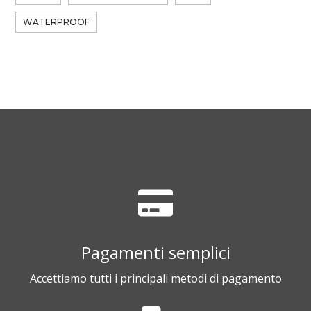
WATERPROOF
Pagamenti semplici
Accettiamo tutti i principali metodi di pagamento