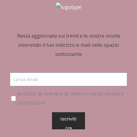
Resta aggiornata sui trend e le nostre novità
inserendo il tuo indirizzo e-mail nello spazio
sottostante
Accetto di ricevere di tanto in tanto novità e
promozioni.
Iscriviti
ora