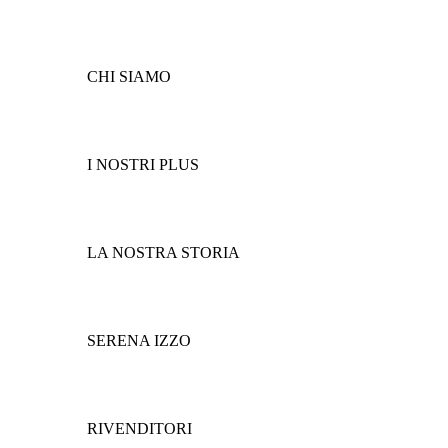
CHI SIAMO
I NOSTRI PLUS
LA NOSTRA STORIA
SERENA IZZO
RIVENDITORI