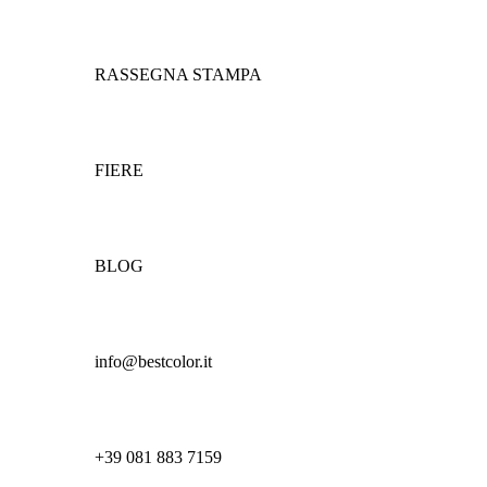
RASSEGNA STAMPA
FIERE
BLOG
info@bestcolor.it
+39 081 883 7159