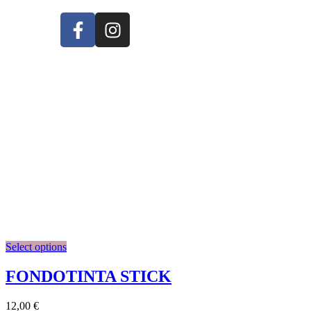
Shop
Select options
FONDOTINTA STICK
12,00
€