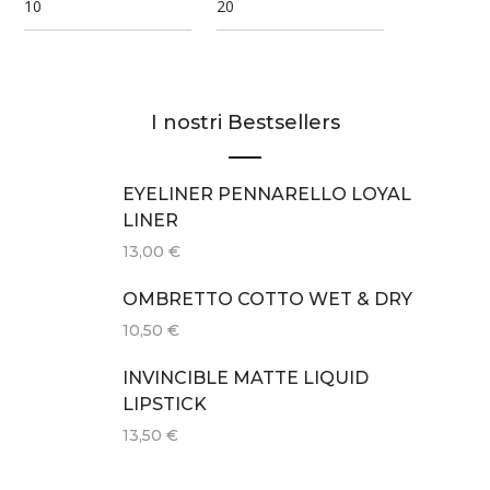
I nostri Bestsellers
EYELINER PENNARELLO LOYAL
LINER
13,00
€
OMBRETTO COTTO WET & DRY
10,50
€
INVINCIBLE MATTE LIQUID
LIPSTICK
13,50
€