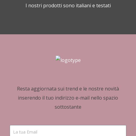
I nostri prodotti sono italiani e testati
Resta aggiornata sui trend e le nostre novità
inserendo il tuo indirizzo e-mail nello spazio
sottostante