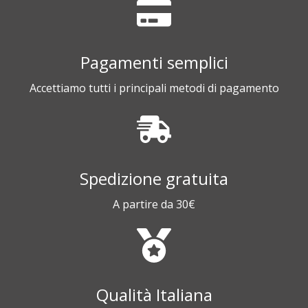
Pagamenti semplici
Accettiamo tutti i principali metodi di pagamento
Spedizione gratuita
A partire da 30€
Qualità Italiana