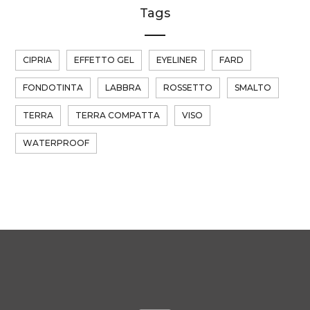
Tags
CIPRIA
EFFETTO GEL
EYELINER
FARD
FONDOTINTA
LABBRA
ROSSETTO
SMALTO
TERRA
TERRA COMPATTA
VISO
WATERPROOF