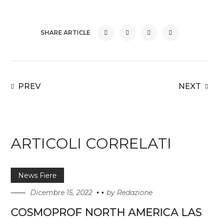
SHARE ARTICLE
PREV
NEXT
ARTICOLI CORRELATI
News Fiere
Dicembre 15, 2022
by
Redazione
COSMOPROF NORTH AMERICA LAS