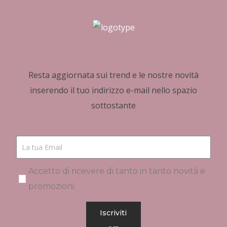
Resta aggiornata sui trend e le nostre novità
inserendo il tuo indirizzo e-mail nello spazio
sottostante
Accetto di ricevere di tanto in tanto novità e
promozioni.
Iscriviti