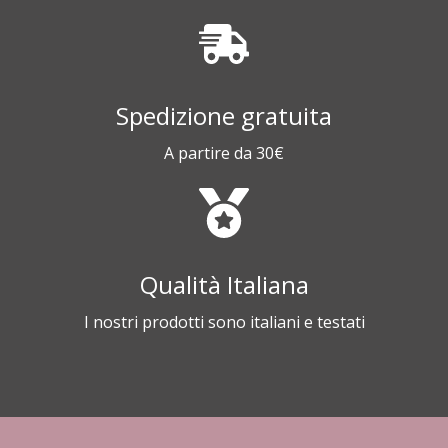
Spedizione gratuita
A partire da 30€
Qualità Italiana
I nostri prodotti sono italiani e testati