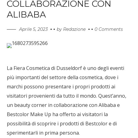
COLLABORAZIONE CON
ALIBABA
Aprile 5, 2023
by
Redazione
0 Comments
La Fiera Cosmetica di Dusseldorf è uno degli eventi
più importanti del settore della cosmetica, dove i
marchi possono presentare i propri prodotti ai
visitatori provenienti da tutto il mondo. Quest’anno,
un beauty corner in collaborazione con Alibaba e
Bestcolor Make Up ha offerto ai visitatori la
possibilità di scoprire i prodotti di Bestcolor e di
sperimentarli in prima persona.