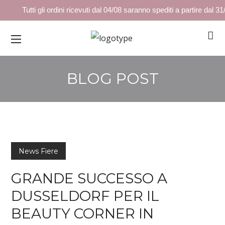
Tutti gli ordini ricevuti dal 04/08 saranno spediti a partire dal 31
BLOG POST
News Fiere
GRANDE SUCCESSO A
DUSSELDORF PER IL
BEAUTY CORNER IN