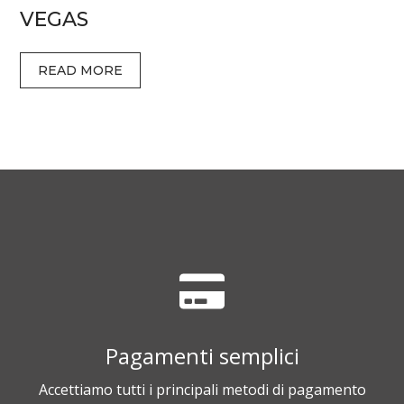
VEGAS
READ MORE
Pagamenti semplici
Accettiamo tutti i principali metodi di pagamento